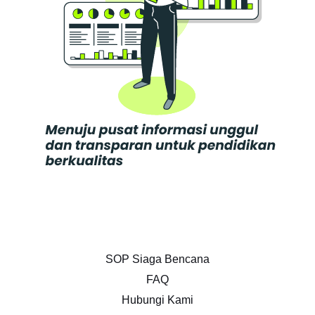
SOP Siaga Bencana
FAQ
Hubungi Kami