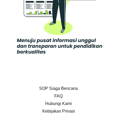
SOP Siaga Bencana
FAQ
Hubungi Kami
Kebijakan Privasi