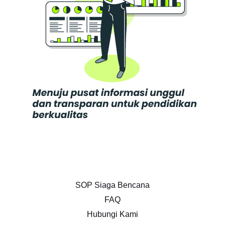
SOP Siaga Bencana
FAQ
Hubungi Kami